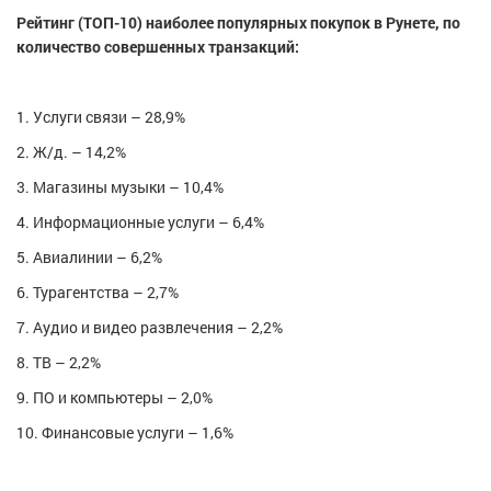
Рейтинг (ТОП-10) наиболее популярных покупок в Рунете, по
количество совершенных транзакций:
1. Услуги связи – 28,9%
2. Ж/д. – 14,2%
3. Магазины музыки – 10,4%
4. Информационные услуги – 6,4%
5. Авиалинии – 6,2%
6. Турагентства – 2,7%
7. Аудио и видео развлечения – 2,2%
8. ТВ – 2,2%
9. ПО и компьютеры – 2,0%
10. Финансовые услуги – 1,6%