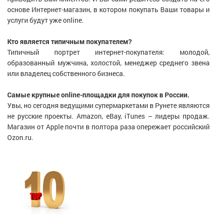
основе Интернет-магазин, в котором покупать Ваши товары и
услуги будут уже online.
Кто является типичным покупателем?
Типичный портрет интернет-покупателя: молодой,
образованный мужчина, холостой, менеджер среднего звена
или владелец собственного бизнеса.
Самые крупные online-площадки для покупок в России.
Увы, но сегодня ведущими супермаркетами в Рунете являются
не русские проекты. Amazon, eBay, iTunes – лидеры продаж.
Магазин от Apple почти в полтора раза опережает российский
Ozon.ru.