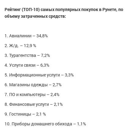
Рейтинг (ТОП-10) самых популярных покупок в Рунете, по
объему затраченных средств:
1. Авиалинии – 34,8%
2. Ж/д. – 12,9 %
3. Турагентства – 7,2%
4. Услуги связи – 6,3%
5. Информационные услуги – 3,3%
6. Магазины одежды – 2,7%
7. ПО и компьютеры – 2,4%
8. Финансовые услуги – 2,1%
9. Гостиницы – 2,1 %
10. Приборы домашнего обихода – 1,1%