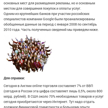
основных мест для размещения рекламы, но и основным
местом для совершения покупок и оплаты услуг.
Одним из крупнейших банков при участии российских
специалистов компании Google были проанализированы
обобщенные данные за период с января 2008 по сентябрь
2010 года. Часть полученных сведений мы приведем ниже.
Для справки:
Сегодня в Англии online-торговля составляет 7% от ВВП
(сегодня в России эта цифра составляет лишь 0,5%, около 800
млрд. рублей). В США около 70% необходимых товаров и услуг
сегодня приобретаются через Интернет. Тут надо отдать
должное финансовой грамотности и большому опыту