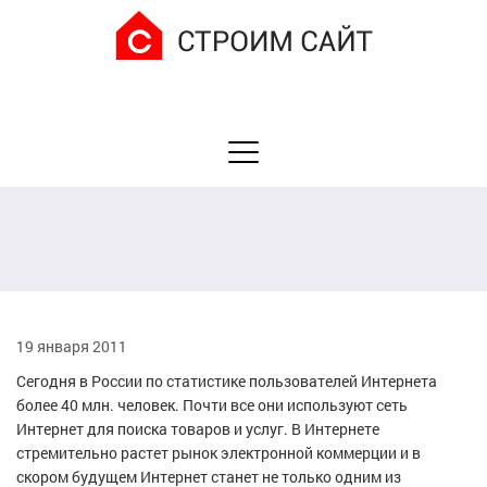
19 января 2011
Сегодня в России по статистике пользователей Интернета
более 40 млн. человек. Почти все они используют сеть
Интернет для поиска товаров и услуг. В Интернете
стремительно растет рынок электронной коммерции и в
скором будущем Интернет станет не только одним из