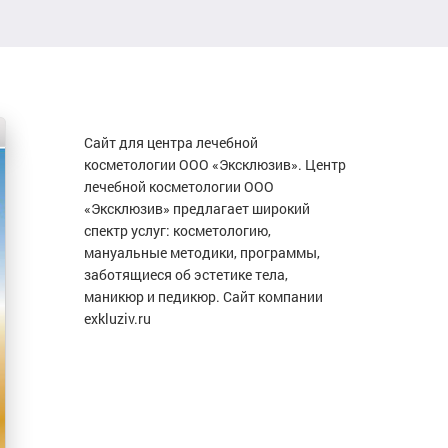
Сайт для центра лечебной
косметологии ООО «Эксклюзив». Центр
лечебной косметологии ООО
«Эксклюзив» предлагает широкий
спектр услуг: косметологию,
мануальные методики, программы,
заботящиеся об эстетике тела,
маникюр и педикюр. Сайт компании
exkluziv.ru