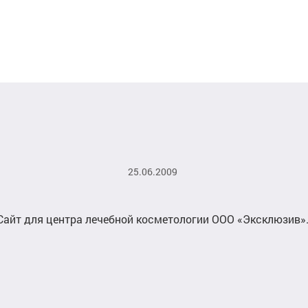
25.06.2009
Сайт для центра лечебной косметологии ООО «Эксклюзив»