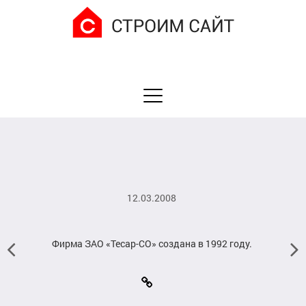
12.03.2008
Фирма ЗАО «Тесар-СО» создана в 1992 году.