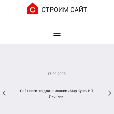
17.09.2008
Сайт-визитка для компании «Мир Купе» ИП
Иночкин.