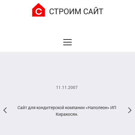
11.11.2007
Сайт для кондитерской компании «Наполеон» ИП
Киракосян.