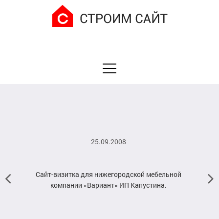
25.09.2008
Сайт-визитка для нижегородской мебельной
компании «Вариант» ИП Капустина.