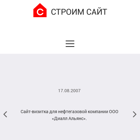
17.08.2007
Сайт-визитка для нефтегазовой компании ООО
«Диалл Альянс».