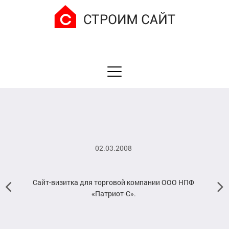
02.03.2008
Сайт-визитка для торговой компании ООО НПФ
«Патриот-С».