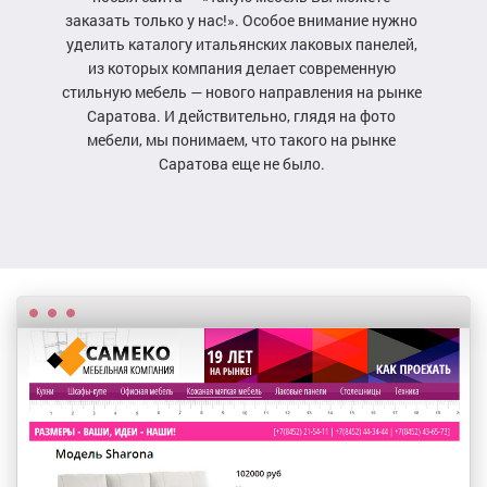
заказать только у нас!». Особое внимание нужно
уделить каталогу итальянских лаковых панелей,
из которых компания делает современную
стильную мебель — нового направления на рынке
Саратова. И действительно, глядя на фото
мебели, мы понимаем, что такого на рынке
Саратова еще не было.