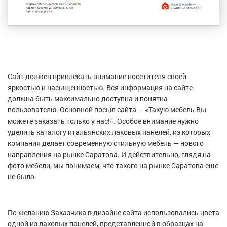
Сайт должен привлекать внимание посетителя своей
яркостью и насыщенностью. Вся информация на сайте
должна быть максимально доступна и понятна
пользователю. Основной посыл сайта — «Такую мебель Вы
можете заказать только у нас!». Особое внимание нужно
уделить каталогу итальянских лаковых панелей, из которых
компания делает современную стильную мебель — нового
направления на рынке Саратова. И действительно, глядя на
фото мебели, мы понимаем, что такого на рынке Саратова еще
не было.
По желанию Заказчика в дизайне сайта использовались цвета
одной из лаковых панелей, представленной в образцах на