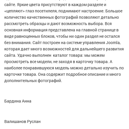
сайте. Яркие цвета присутствуют в каждом разделе и
«цепляют» глаз посетилеля, поднимают настроение. Большое
количество качественных фотографий позволяют детально
рассмотреть образцы и дают возможность выбора. Вся
основная информация представлена на главной странице в
виде равноценных блоков, чтобы ни один раздел не остался
без внимания. Сайт построен на системе управления Joomla,
которая дает много возможностей для дальнейшего развития
сайта. Удачно выполнен каталог товара: мы можем
просмотреть все модели, не заходя в карточку товара. А
наиболее понравившуюся модель можно детально изучить по
карточке товара. Она содержит подробное описание и много
дополнительных фотографий.
Бардина Анна
Валишанов Руслан