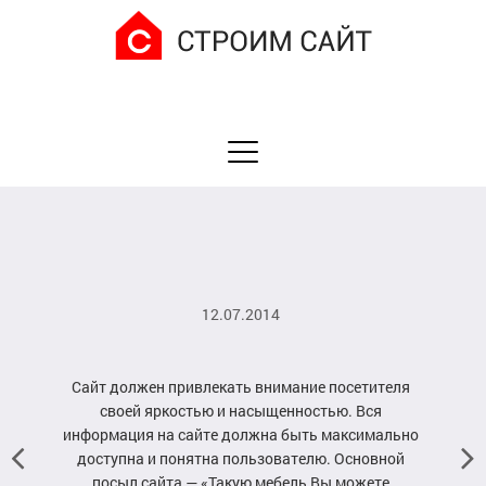
12.07.2014
Сайт должен привлекать внимание посетителя
своей яркостью и насыщенностью. Вся
информация на сайте должна быть максимально
доступна и понятна пользователю. Основной
посыл сайта — «Такую мебель Вы можете