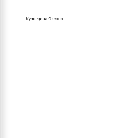
Кузнецова Оксана