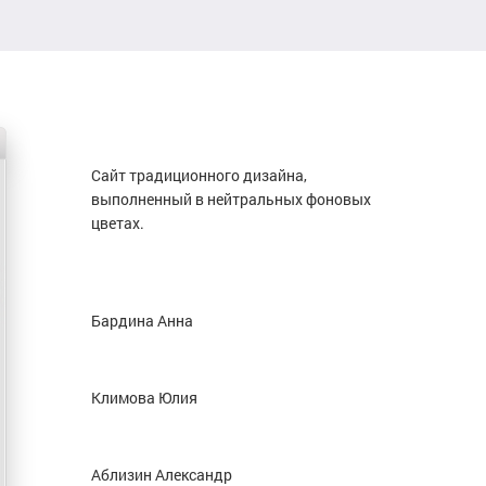
Сайт традиционного дизайна,
выполненный в нейтральных фоновых
цветах.
Бардина Анна
Климова Юлия
Аблизин Александр