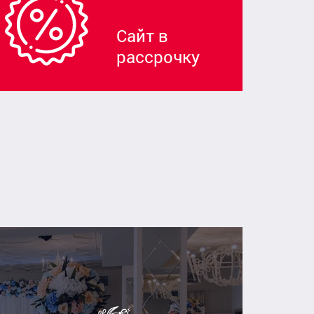
Сайт в
рассрочку