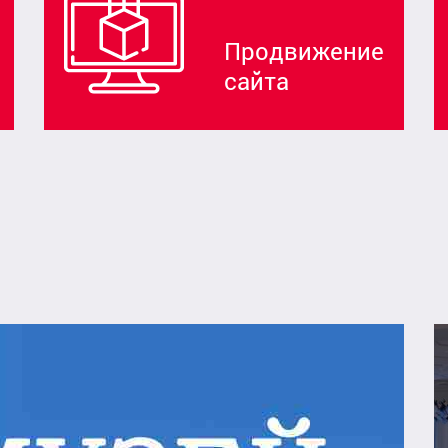
Продвижение
сайта