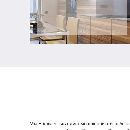
Мы – коллектив единомышленников, работаю