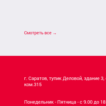
Смотреть все
→
г. Саратов, тупик Деловой, здание 3,
ком.315
Понедельник - Пятница - с 9.00 до 18