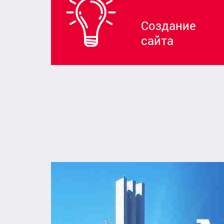
Создание
сайта