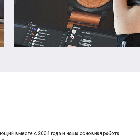
щий вместе с 2004 года и наша основная работа