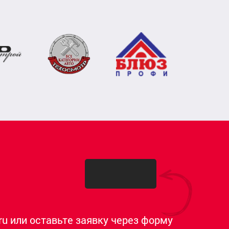
ru или оставьте заявку через форму