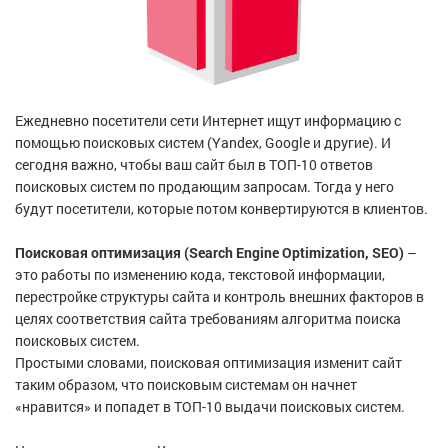
Ежедневно посетители сети Интернет ищут информацию с
помощью поисковых систем (Yandex, Google и другие). И
сегодня важно, чтобы ваш сайт был в ТОП-10 ответов
поисковых систем по продающим запросам. Тогда у него
будут посетители, которые потом конвертируются в клиентов.
Поисковая оптимизация (Search Engine Optimization, SEO)
–
это работы по изменению кода, текстовой информации,
перестройке структуры сайта и контроль внешних факторов в
целях соответствия сайта требованиям алгоритма поиска
поисковых систем.
Простыми словами, поисковая оптимизация изменит сайт
таким образом, что поисковым системам он начнет
«нравится» и попадет в ТОП-10 выдачи поисковых систем.