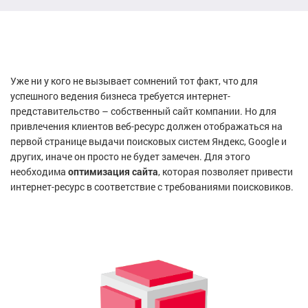
Уже ни у кого не вызывает сомнений тот факт, что для
успешного ведения бизнеса требуется интернет-
представительство – собственный сайт компании. Но для
привлечения клиентов веб-ресурс должен отображаться на
первой странице выдачи поисковых систем Яндекс, Google и
других, иначе он просто не будет замечен. Для этого
необходима
оптимизация сайта
, которая позволяет привести
интернет-ресурс в соответствие с требованиями поисковиков.