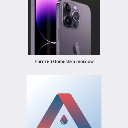
Логотип Gorbushka moscow