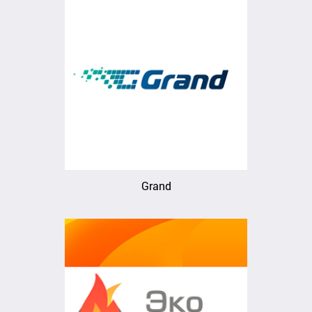
Grand