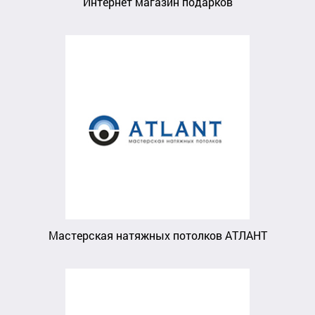
Интернет магазин подарков
Мастерская натяжных потолков АТЛАНТ