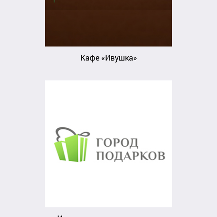
Кафе «Ивушка»