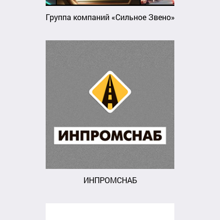
Группа компаний «Сильное Звено»
ИНПРОМСНАБ