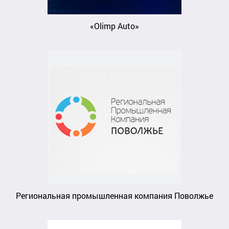
«Olimp Auto»
Региональная промышленная компания Поволжье