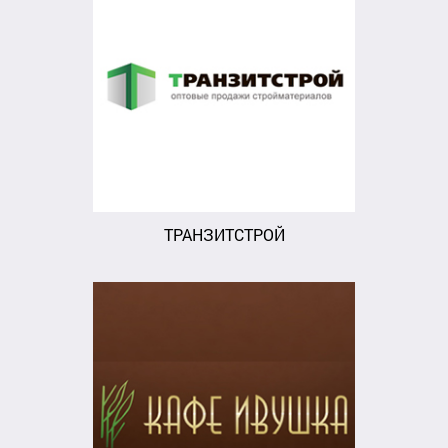
ТРАНЗИТСТРОЙ