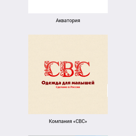
Акватория
Компания «СВС»