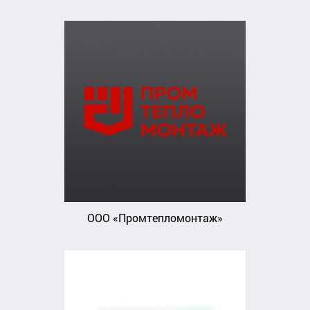
ООО «Промтепломонтаж»