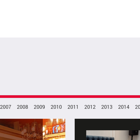
2007
2008
2009
2010
2011
2012
2013
2014
2