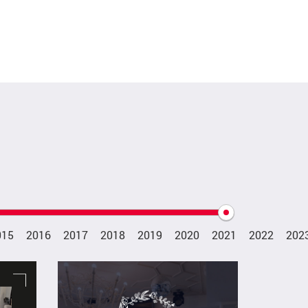
015
2016
2017
2018
2019
2020
2021
2022
202