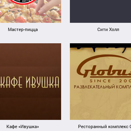
Мастер-пицца
Сити Холл
Кафе «Ивушка»
Ресторанный комплекс 