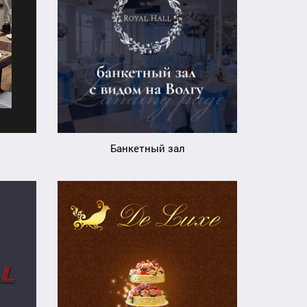
Банкетный зал