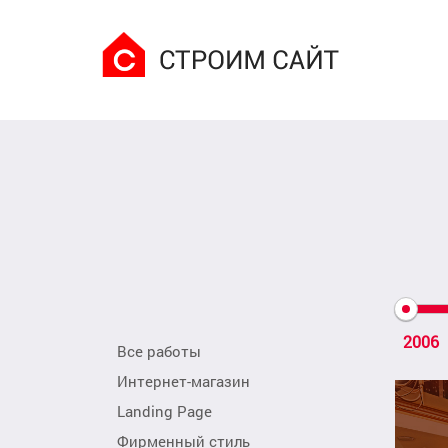
2006
Все работы
Интернет-магазин
Landing Page
Фирменный стиль