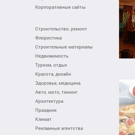
Корпоративные сайты
Строительство, ремонт
Флористика
Строительные материалы
Недвижимость
Туризм, отдых
Красота, дизайн
Здоровье, медицина
Авто, мото, тюнинг
Архитектура
Праздник
Климат
Рекламные агентства