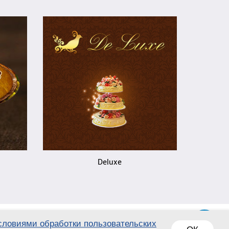
Deluxe
словиями обработки пользовательских