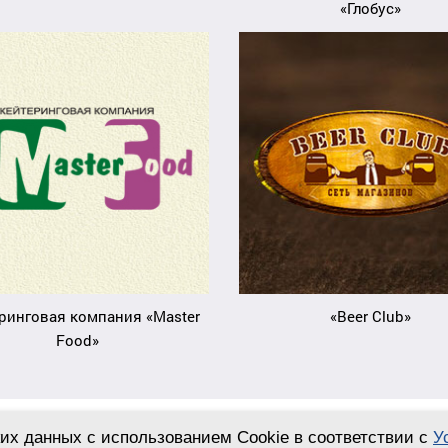
«Глобус»
ринговая компания «Master
«Beer Club»
Food»
их данных с использованием Cookie в соответствии с
У