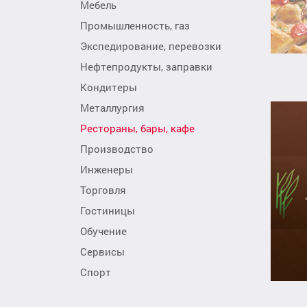
Мебель
Промышленность, газ
Экспедирование, перевозки
Нефтепродукты, заправки
Кондитеры
Металлургия
Рестораны, бары, кафе
Производство
Инженеры
Торговля
Гостиницы
Обучение
Сервисы
Спорт